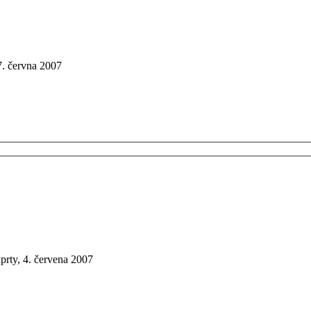
7. června 2007
prty, 4. červena 2007