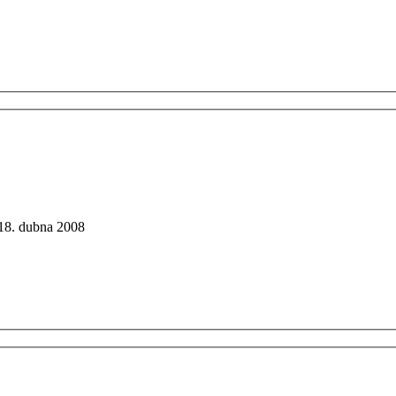
 18. dubna 2008