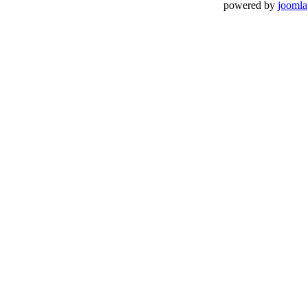
powered by
joomla