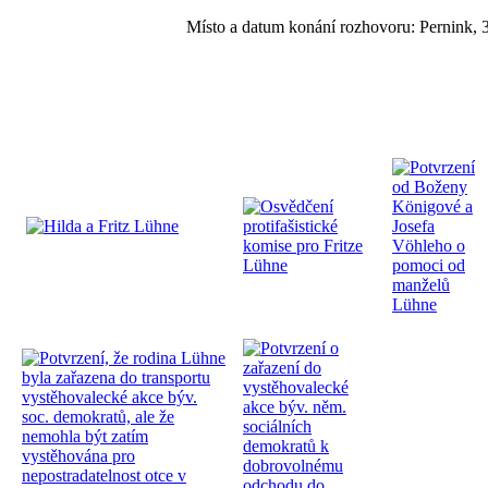
Místo a datum konání rozhovoru: Pernink, 3