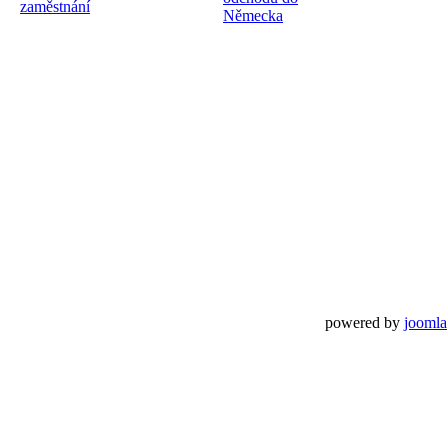
powered by
joomla